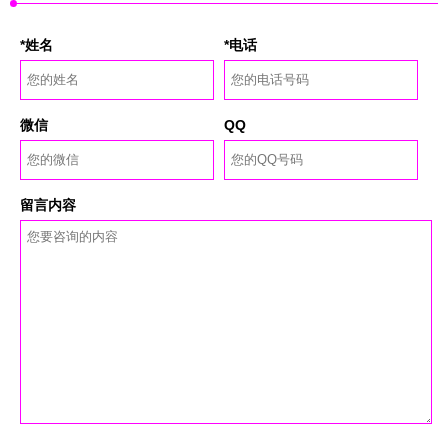
*姓名
*电话
微信
QQ
留言内容