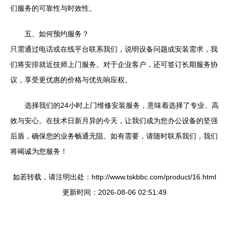
们服务的可靠性与时效性。
五、如何预约服务？
只需通过电话或在线平台联系我们，说明设备问题或安装需求，我
们将安排就近技师上门服务。对于企业客户，还可签订长期服务协
议，享受更优惠的价格与优先响应权。
选择我们的24小时上门维修安装服务，意味着选择了专业、高
效与安心。在技术日新月异的今天，让我们成为您办公设备的坚强
后盾，确保您的业务畅通无阻。如有需要，请随时联系我们，我们
将竭诚为您服务！
如若转载，请注明出处：http://www.tskbbc.com/product/16.html
更新时间：2026-08-06 02:51:49