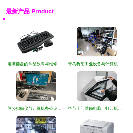
最新产品
Product
电脑键盘的常见故障与维修技巧:计算机及办公设备维修指南
青岛昕玺工业设备与计算机办公设备维修服务全面解析
萍乡扫描仪与计算机办公设备维修指南 专业服务保障高效办公
毕节上门维修电脑、打印机、复印机等办公设备——专业计算机及办公设备维修服务