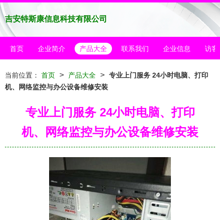
吉安特斯康信息科技有限公司
首页
企业简介
产品大全
联系我们
企业信息
访客
>
>
当前位置：
首页
产品大全
专业上门服务 24小时电脑、打印
机、网络监控与办公设备维修安装
专业上门服务 24小时电脑、打印
机、网络监控与办公设备维修安装