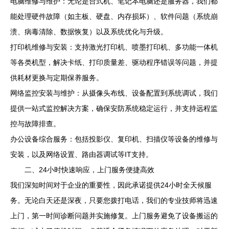
电脑维修与维护：无论是台式机、笔记本电脑还是服务器，我们都
能处理硬件故障（如主板、硬盘、内存损坏）、软件问题（系统崩
溃、病毒清除、数据恢复）以及系统优化与升级。
打印机维修与安装：支持激光打印机、喷墨打印机、多功能一体机
等各类机型，解决卡纸、打印质量差、驱动程序错误等问题，并提
供耗材更换与定期保养服务。
网络监控安装与维护：从摄像头布线、设备配置到系统调试，我们
提供一站式监控解决方案，确保安防系统稳定运行，并支持远程监
控与故障排查。
办公设备综合服务：包括投影仪、复印机、扫描仪等设备的维修与
安装，以及网络设置、路由器调试等IT支持。
二、24小时快速响应，上门服务便捷高效
我们深知时间对于企业的重要性，因此承诺提供24小时全天候服
务。无论白天还是深夜，只要您拨打电话，我们的专业技师将迅速
上门，第一时间诊断问题并实施修复。上门服务避免了设备搬运的