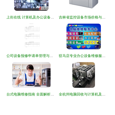
上街在线 计算机及办公设备维修实用指南
吉林省监控设备市场价格与计算机及办公设备维修行业解析
公司设备报修申请单管理与流程优化指南
驻马店专业办公设备维修服务 打印机维修、上门加粉、更换硒鼓与电脑维修一站式解决方案
台式电脑维修指南 全面解析计算机及办公设备维护与故障排除
全杭州电脑回收与计算机及办公设备维修指南