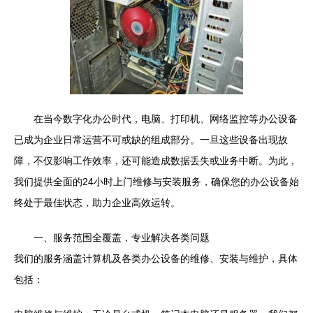
在当今数字化办公时代，电脑、打印机、网络监控等办公设备
已成为企业日常运营不可或缺的组成部分。一旦这些设备出现故
障，不仅影响工作效率，还可能造成数据丢失或业务中断。为此，
我们提供全面的24小时上门维修与安装服务，确保您的办公设备始
终处于最佳状态，助力企业高效运转。
一、服务范围全覆盖，专业解决各类问题
我们的服务涵盖计算机及各类办公设备的维修、安装与维护，具体
包括：