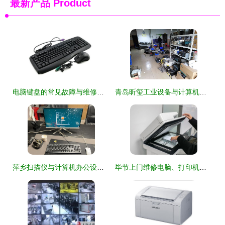
最新产品
Product
电脑键盘的常见故障与维修技巧:计算机及办公设备维修指南
青岛昕玺工业设备与计算机办公设备维修服务全面解析
萍乡扫描仪与计算机办公设备维修指南 专业服务保障高效办公
毕节上门维修电脑、打印机、复印机等办公设备——专业计算机及办公设备维修服务