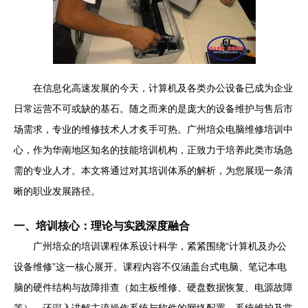
在信息化高速发展的今天，计算机及各类办公设备已成为企业
日常运营不可或缺的基石。随之而来的是庞大的设备维护与售后市
场需求，专业的维修技术人才炙手可热。广州培众电脑维修培训中
心，作为华南地区知名的技能培训机构，正致力于培养此类市场急
需的专业人才。本文将通过对其培训体系的解析，为您展现一条清
晰的职业发展路径。
一、培训核心：理论与实践深度融合
广州培众的培训课程体系设计科学，紧紧围绕“计算机及办公
设备维修”这一核心展开。课程内容不仅涵盖台式电脑、笔记本电
脑的硬件结构与故障排查（如主板维修、硬盘数据恢复、电源故障