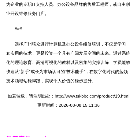
为企业的专职IT支持人员、办公设备品牌的售后工程师，或自主创
业开设维修服务门店。
###
选择广州培众进行计算机及办公设备维修培训，不仅是学习一
套实用的技术，更是投资一个具有广阔发展空间的未来。通过系统
化的理论教育、高清可视化的教材以及密集的实操训练，学员能够
快速从“新手”成长为市场认可的“技术能手”，在数字化时代的蓝领
技术领域站稳脚跟，实现个人价值的稳步提升。
如若转载，请注明出处：http://www.tskbbc.com/product/19.html
更新时间：2026-08-08 15:11:36