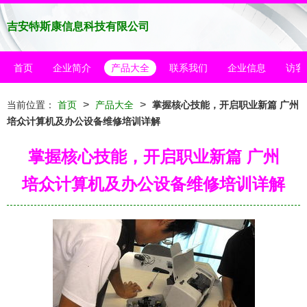
吉安特斯康信息科技有限公司
首页
企业简介
产品大全
联系我们
企业信息
访客
>
>
当前位置：
首页
产品大全
掌握核心技能，开启职业新篇 广州
培众计算机及办公设备维修培训详解
掌握核心技能，开启职业新篇 广州
培众计算机及办公设备维修培训详解