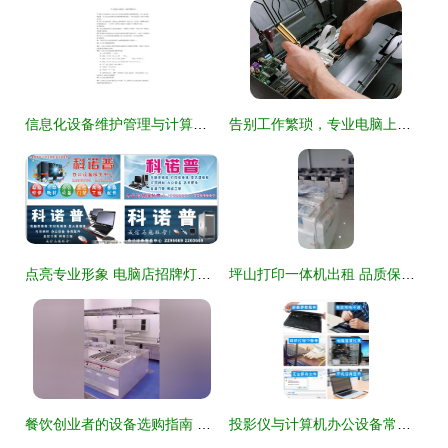
信息化设备维护管理与计算机办公设备维修全攻略
告别工作繁琐，专业电脑上门服务到底能多省心？
点亮专业形象 电脑店招牌灯布海报设计指南——计算机及办公设备维修服务宣传新思路
坪山打印一体机出租 品质保证与专业维修服务全解析
餐饮创业者的设备选购指南 食品机械与商用厨具的关键选择
投影仪与计算机办公设备常见故障及维修方法