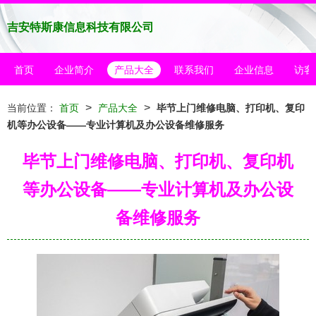
吉安特斯康信息科技有限公司
首页
企业简介
产品大全
联系我们
企业信息
访客
>
>
当前位置：
首页
产品大全
毕节上门维修电脑、打印机、复印
机等办公设备——专业计算机及办公设备维修服务
毕节上门维修电脑、打印机、复印机
等办公设备——专业计算机及办公设
备维修服务