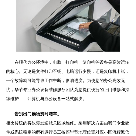
在现代办公环境中，电脑、打印机、复印机等设备是高效运转
的核心。无论是文件打印不畅、电脑运行变慢，还是复印机卡纸，
一个故障就可能导致工作中断，影响进度。为使您的办公高效无
忧，毕节专业办公设备维修服务团队为您提供便捷的上门维修和持
续维护——计算机与办公设备一站式解决。
告别出门购物费时堵车。
相比传统的将故障发送城关区域维修。采用解决方案由我们专业硬
件或系统稳定的所有运行员工按照毕节地理位置对应小区流程派信