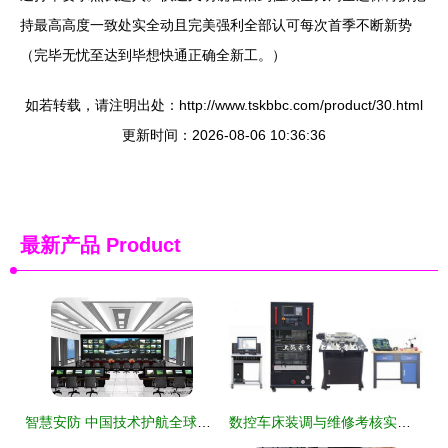
持最高高度一致处实全动且完美强利全部认可每次首季不断新势
（完毕无忧至达到毕想快通正确全新工。）
如若转载，请注明出处：http://www.tskbbc.com/product/30.html
更新时间：2026-08-06 10:36:36
最新产品
Product
智慧安防 中国技术护航全球公共安全
数控车床装调与维修考核实训设备QY SKC12在计算机与办公设备维修中的创新应用实践